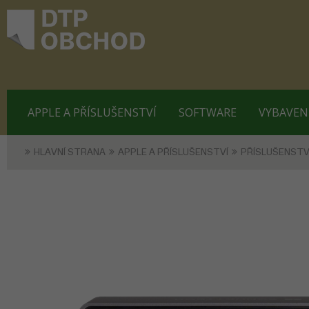
APPLE A PŘÍSLUŠENSTVÍ
SOFTWARE
VYBAVEN
HLAVNÍ STRANA
APPLE A PŘÍSLUŠENSTVÍ
PŘÍSLUŠENSTV