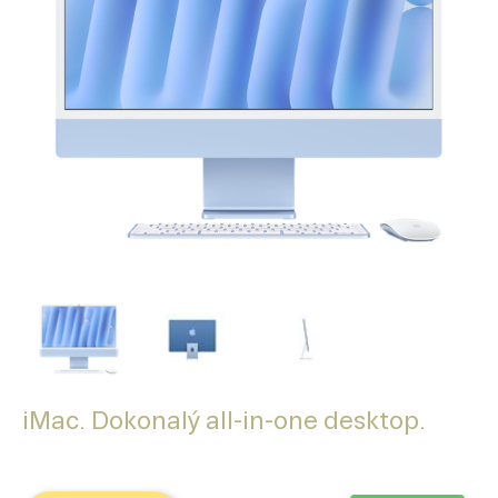
iMac. Dokonalý all-in-one desktop.