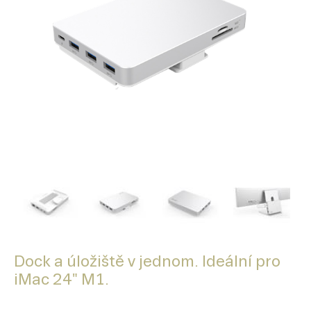
Dock a úložiště v jednom. Ideální pro
iMac 24" M1.