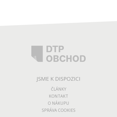
JSME K DISPOZICI
ČLÁNKY
KONTAKT
O NÁKUPU
SPRÁVA COOKIES