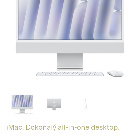
iMac. Dokonalý all-in-one desktop.