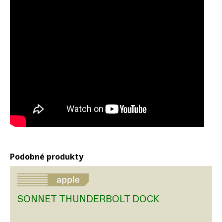
Podobné produkty
SONNET THUNDERBOLT DOCK