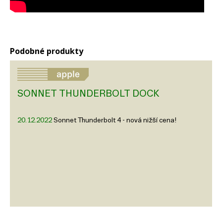
Podobné produkty
SONNET THUNDERBOLT DOCK
20.12.2022
Sonnet Thunderbolt 4 - nová nižší cena!