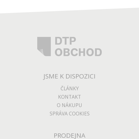
JSME K DISPOZICI
ČLÁNKY
KONTAKT
O NÁKUPU
SPRÁVA COOKIES
PRODEJNA