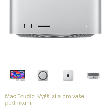
Mac Studio. Vyšší síla pro vaše
podnikání.