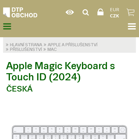
EUR
CZK
HLAVNÍ STRANA
APPLE A PŘÍSLUŠENSTVÍ
PŘÍSLUŠENSTVÍ
MAC
Apple Magic Keyboard s
Touch ID (2024)
ČESKÁ