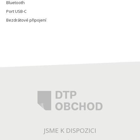
Bluetooth
Port USB-C
Bezdrátové připojení
JSME K DISPOZICI