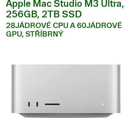
Apple Mac Studio M3 Ultra,
256GB, 2TB SSD
28JÁDROVÉ CPU A 60JÁDROVÉ
GPU, STŘÍBRNÝ