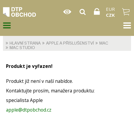
EUR
CZK
HLAVNÍ STRANA
APPLE A PŘÍSLUŠENSTVÍ
MAC
MAC STUDIO
Produkt je vyřazen!
Produkt již není v naší nabídce.
Kontaktujte prosím, manažera produktu:
specialista Apple
apple@dtpobchod.cz