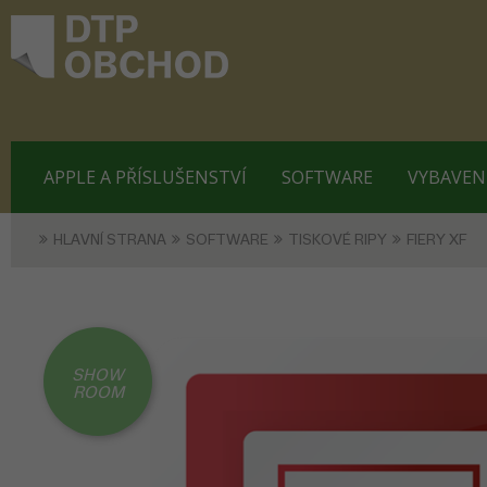
APPLE A PŘÍSLUŠENSTVÍ
SOFTWARE
VYBAVEN
HLAVNÍ STRANA
SOFTWARE
TISKOVÉ RIPY
FIERY XF
SHOW
ROOM