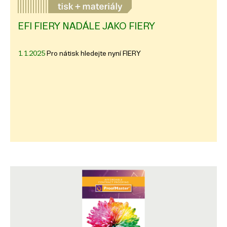
EFI FIERY NADÁLE JAKO FIERY
1.1.2025
Pro nátisk hledejte nyní FIERY