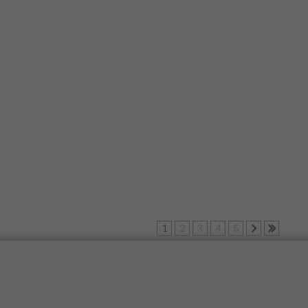
1
2
3
4
5