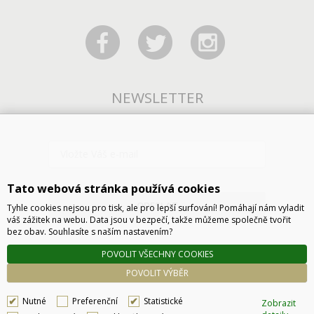
NEWSLETTER
Tato webová stránka používá cookies
ODESLAT
Tyhle cookies nejsou pro tisk, ale pro lepší surfování! Pomáhají nám vyladit
váš zážitek na webu. Data jsou v bezpečí, takže můžeme společně tvořit
bez obav. Souhlasíte s naším nastavením?
POVOLIT VŠECHNY COOKIES
POVOLIT VÝBĚR
Nutné
Preferenční
Statistické
Zobrazit