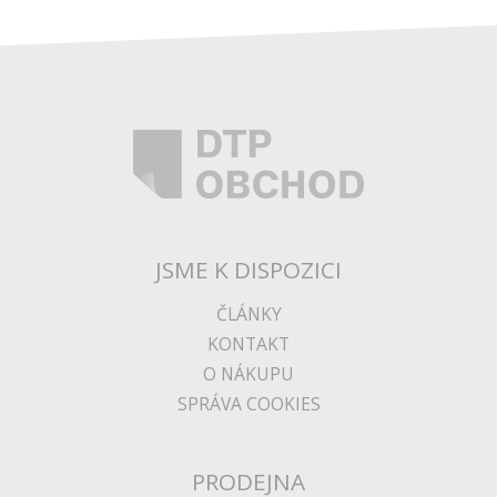
JSME K DISPOZICI
ČLÁNKY
KONTAKT
O NÁKUPU
SPRÁVA COOKIES
PRODEJNA