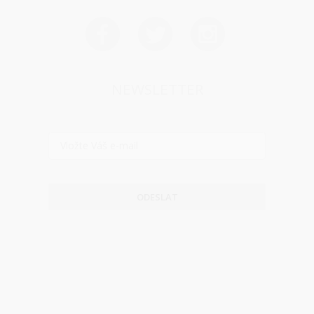
NEWSLETTER
ODESLAT