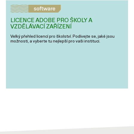
LICENCE ADOBE PRO ŠKOLY A
VZDĚLÁVACÍ ZAŘÍZENÍ
Velký přehled licencí pro školství. Podívejte se, jaké jsou
možnosti, a vyberte tu nejlepší pro vaši instituci.