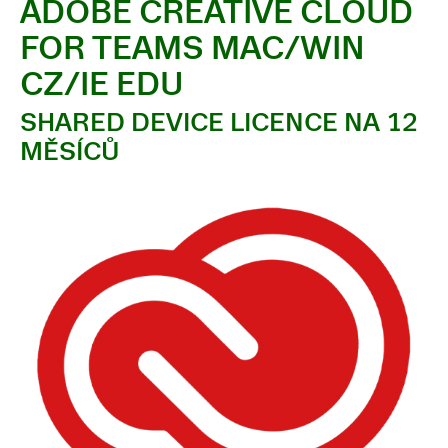
ADOBE CREATIVE CLOUD
FOR TEAMS MAC/WIN
CZ/IE EDU
SHARED DEVICE LICENCE NA 12
MĚSÍCŮ