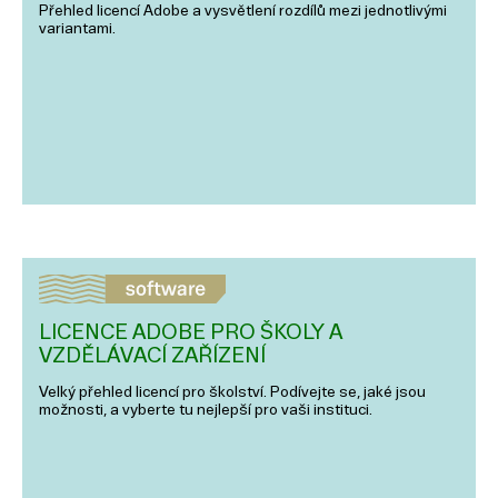
Přehled licencí Adobe a vysvětlení rozdílů mezi jednotlivými
variantami.
LICENCE ADOBE PRO ŠKOLY A
VZDĚLÁVACÍ ZAŘÍZENÍ
Velký přehled licencí pro školství. Podívejte se, jaké jsou
možnosti, a vyberte tu nejlepší pro vaši instituci.