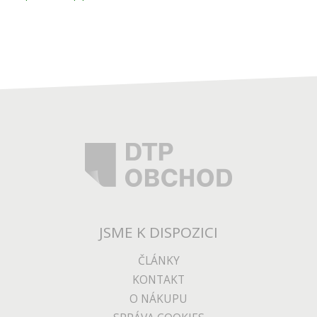
JSME K DISPOZICI
ČLÁNKY
KONTAKT
O NÁKUPU