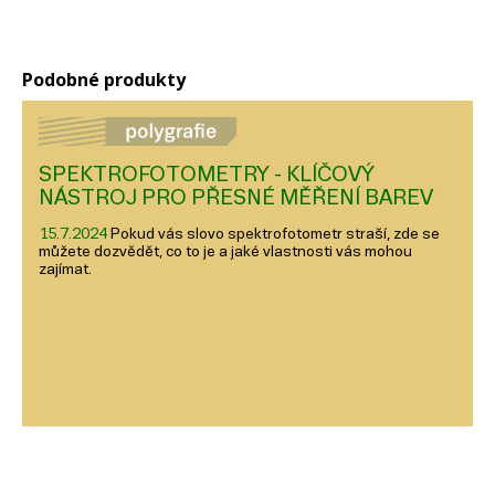
Podobné produkty
SPEKTROFOTOMETRY - KLÍČOVÝ
NÁSTROJ PRO PŘESNÉ MĚŘENÍ BAREV
15.7.2024
Pokud vás slovo spektrofotometr straší, zde se
můžete dozvědět, co to je a jaké vlastnosti vás mohou
zajímat.