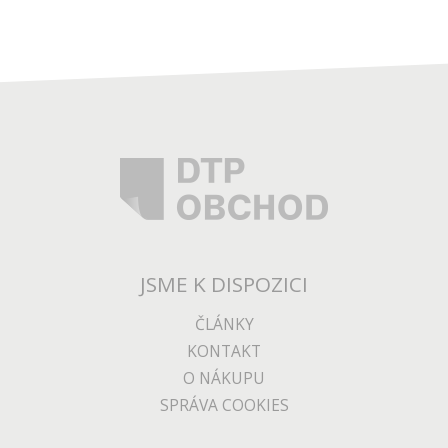
JSME K DISPOZICI
ČLÁNKY
KONTAKT
O NÁKUPU
SPRÁVA COOKIES