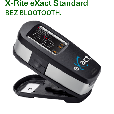
X-Rite eXact Standard
BEZ BLOOTOOTH.