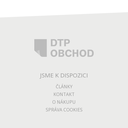
JSME K DISPOZICI
ČLÁNKY
KONTAKT
O NÁKUPU
SPRÁVA COOKIES