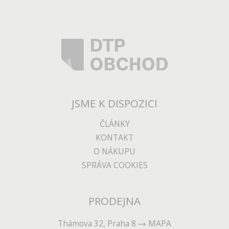
JSME K DISPOZICI
ČLÁNKY
KONTAKT
O NÁKUPU
SPRÁVA COOKIES
PRODEJNA
Thámova 32, Praha 8
MAPA