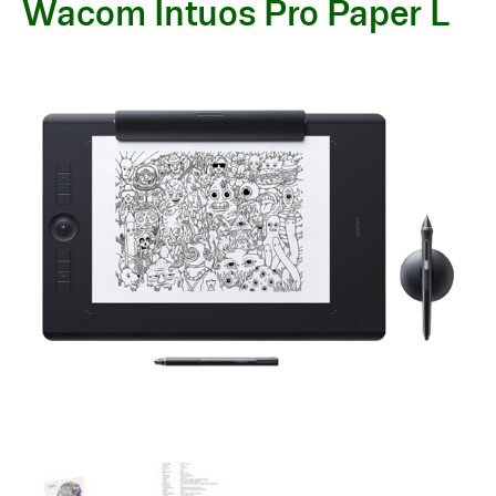
Wacom Intuos Pro Paper L