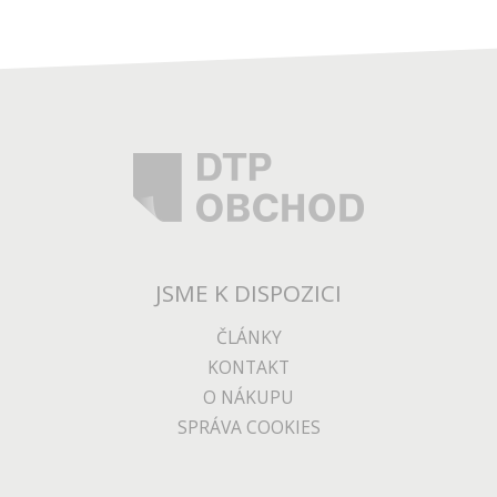
JSME K DISPOZICI
ČLÁNKY
KONTAKT
O NÁKUPU
SPRÁVA COOKIES