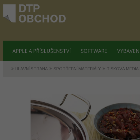
APPLE A PŘÍSLUŠENSTVÍ
SOFTWARE
VYBAVEN
HLAVNÍ STRANA
SPOTŘEBNÍ MATERIÁLY
TISKOVÁ MÉDIA