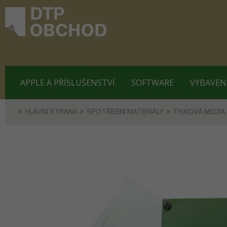
APPLE A PŘÍSLUŠENSTVÍ
SOFTWARE
VYBAVEN
HLAVNÍ STRANA
SPOTŘEBNÍ MATERIÁLY
TISKOVÁ MÉDIA