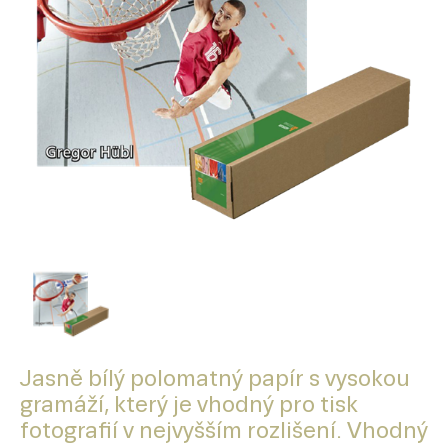
Jasně bílý polomatný papír s vysokou
gramáží, který je vhodný pro tisk
fotografií v nejvyšším rozlišení. Vhodný