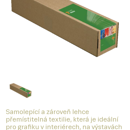
Samolepící a zároveň lehce
přemístitelná textilie, která je ideální
pro grafiku v interiérech, na výstavách