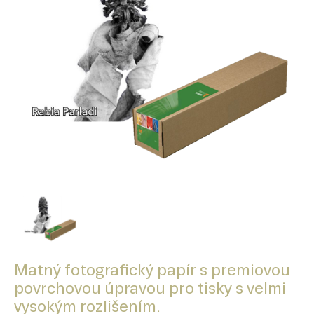
Matný fotografický papír s premiovou
povrchovou úpravou pro tisky s velmi
vysokým rozlišením.