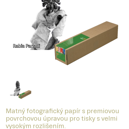
Matný fotografický papír s premiovou
povrchovou úpravou pro tisky s velmi
vysokým rozlišením.