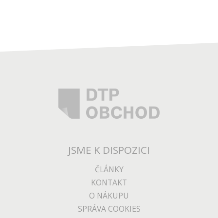
JSME K DISPOZICI
ČLÁNKY
KONTAKT
O NÁKUPU
SPRÁVA COOKIES