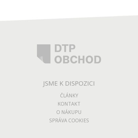
JSME K DISPOZICI
ČLÁNKY
KONTAKT
O NÁKUPU
SPRÁVA COOKIES