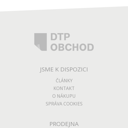
JSME K DISPOZICI
ČLÁNKY
KONTAKT
O NÁKUPU
SPRÁVA COOKIES
PRODEJNA