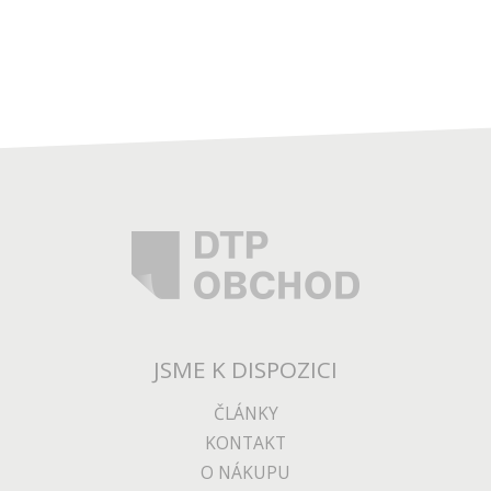
JSME K DISPOZICI
ČLÁNKY
KONTAKT
O NÁKUPU