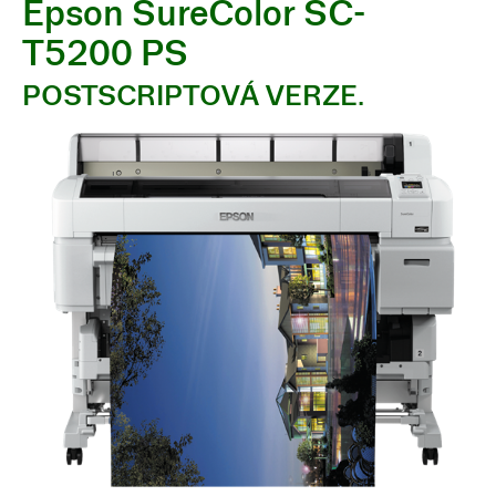
Epson SureColor SC-
T5200 PS
POSTSCRIPTOVÁ VERZE.