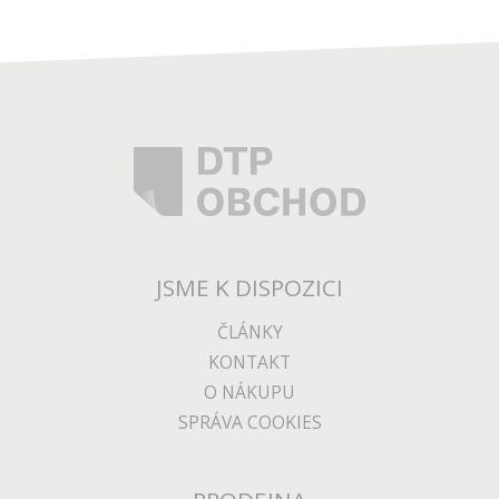
JSME K DISPOZICI
ČLÁNKY
KONTAKT
O NÁKUPU
SPRÁVA COOKIES