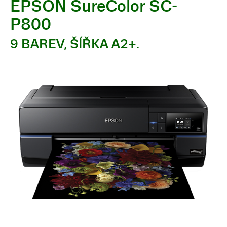
EPSON SureColor SC-
P800
9 BAREV, ŠÍŘKA A2+.