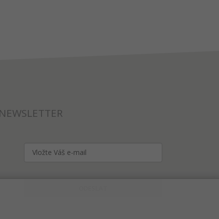
NEWSLETTER
ODESLAT