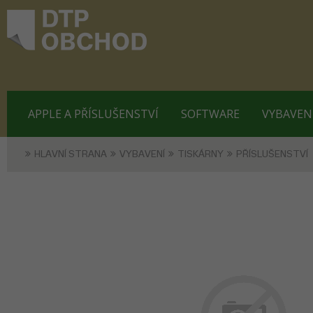
APPLE A PŘÍSLUŠENSTVÍ
SOFTWARE
VYBAVEN
HLAVNÍ STRANA
VYBAVENÍ
TISKÁRNY
PŘÍSLUŠENSTVÍ