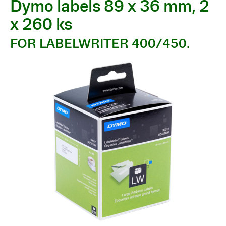
Dymo labels 89 x 36 mm, 2
x 260 ks
FOR LABELWRITER 400/450.