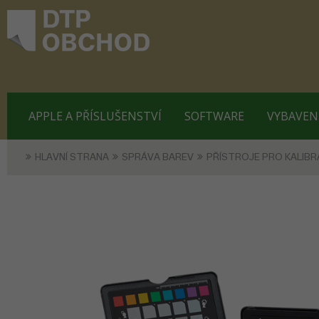
APPLE A PŘÍSLUŠENSTVÍ
SOFTWARE
VYBAVEN
HLAVNÍ STRANA
SPRÁVA BAREV
PŘÍSTROJE PRO KALIBR