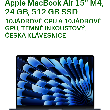
Apple MacBook Air 15'' M4,
24 GB, 512 GB SSD
10JÁDROVÉ CPU A 10JÁDROVÉ
GPU, TEMNĚ INKOUSTOVÝ,
ČESKÁ KLÁVESNICE