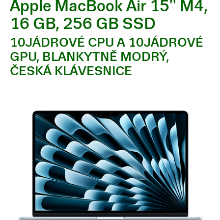
Apple MacBook Air 15'' M4,
16 GB, 256 GB SSD
10JÁDROVÉ CPU A 10JÁDROVÉ
GPU, BLANKYTNĚ MODRÝ,
ČESKÁ KLÁVESNICE