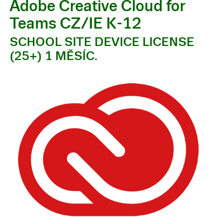
Adobe Creative Cloud for
Teams CZ/IE K-12
SCHOOL SITE DEVICE LICENSE
(25+) 1 MĚSÍC.