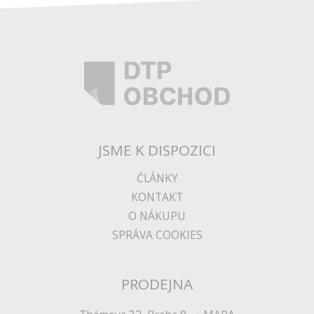
JSME K DISPOZICI
ČLÁNKY
KONTAKT
O NÁKUPU
SPRÁVA COOKIES
PRODEJNA