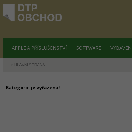
APPLE A PŘÍSLUŠENSTVÍ
SOFTWARE
VYBAVEN
HLAVNÍ STRANA
Kategorie je vyřazena!