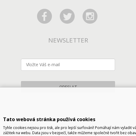
NEWSLETTER
ODESLAT
Tato webová stránka používá cookies
Tyhle cookies nejsou pro tisk, ale pro lepší surfování! Pomáhají nám vyladit v
zážitek na webu. Data jsou v bezpečí, takže můžeme společně tvořit bez obav