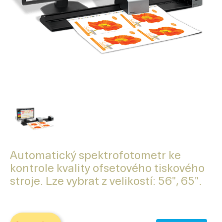
Automatický spektrofotometr ke
kontrole kvality ofsetového tiskového
stroje. Lze vybrat z velikostí: 56", 65".