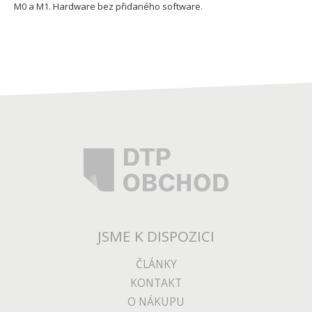
M0 a M1. Hardware bez přidaného software.
JSME K DISPOZICI
ČLÁNKY
KONTAKT
O NÁKUPU