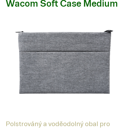
Wacom Soft Case Medium
Polstrováný a voděodolný obal pro