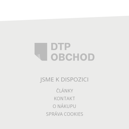
JSME K DISPOZICI
ČLÁNKY
KONTAKT
O NÁKUPU
SPRÁVA COOKIES