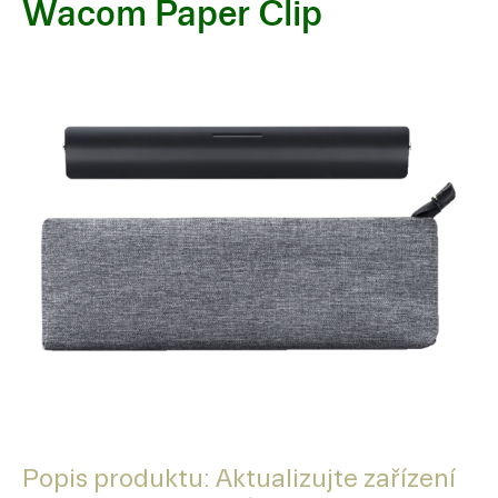
Wacom Paper Clip
Popis produktu: Aktualizujte zařízení