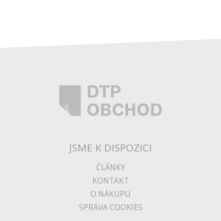
JSME K DISPOZICI
ČLÁNKY
KONTAKT
O NÁKUPU
SPRÁVA COOKIES