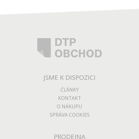
JSME K DISPOZICI
ČLÁNKY
KONTAKT
O NÁKUPU
SPRÁVA COOKIES
PRODEJNA