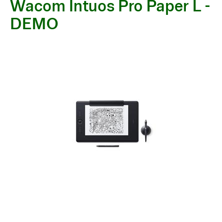
Wacom Intuos Pro Paper L -
DEMO