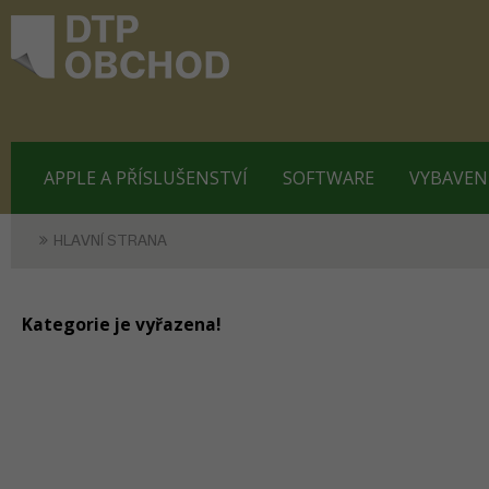
APPLE A PŘÍSLUŠENSTVÍ
SOFTWARE
VYBAVEN
HLAVNÍ STRANA
Kategorie je vyřazena!