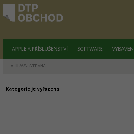
APPLE A PŘÍSLUŠENSTVÍ
SOFTWARE
VYBAVEN
HLAVNÍ STRANA
Kategorie je vyřazena!